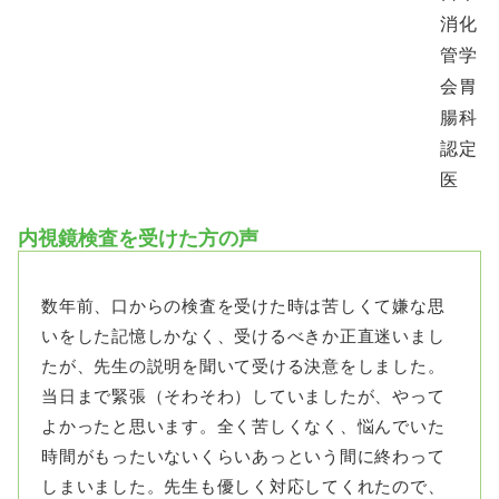
消化
管学
会胃
腸科
認定
医
内視鏡検査を受けた方の声
数年前、口からの検査を受けた時は苦しくて嫌な思
いをした記憶しかなく、受けるべきか正直迷いまし
たが、先生の説明を聞いて受ける決意をしました。
当日まで緊張（そわそわ）していましたが、やって
よかったと思います。全く苦しくなく、悩んでいた
時間がもったいないくらいあっという間に終わって
しまいました。先生も優しく対応してくれたので、