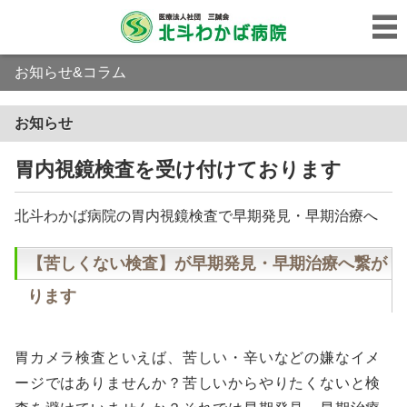
お知らせ&コラム
お知らせ
胃内視鏡検査を受け付けております
北斗わかば病院の胃内視鏡検査で早期発見・早期治療へ
【苦しくない検査】が早期発見・早期治療へ繋が
ります
胃カメラ検査といえば、苦しい・辛いなどの嫌なイメ
ージではありませんか？苦しいからやりたくないと検