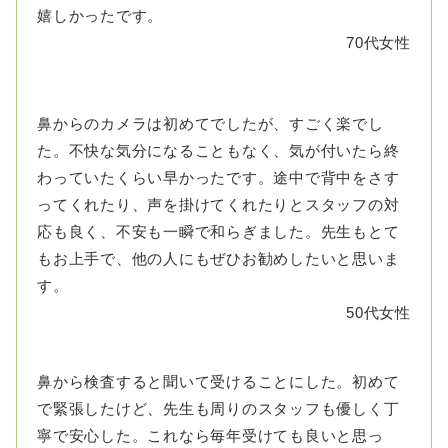
嬉しかったです。
70代女性
鼻からのカメラは初めてでしたが、すごく楽でし
た。不快な気分になることもなく、気が付いたら終
わっていたくらい早かったです。途中で背中をさす
ってくれたり、声を掛けてくれたりとスタッフの対
応も良く、不安も一瞬で和らぎました。先生もとて
もお上手で、他の人にもぜひお勧めしたいと思いま
す。
50代女性
鼻から検査すると聞いて受けることにした。初めて
で緊張したけど、先生も周りのスタッフも優しく丁
寧で安心した。これなら毎年受けても良いと思っ