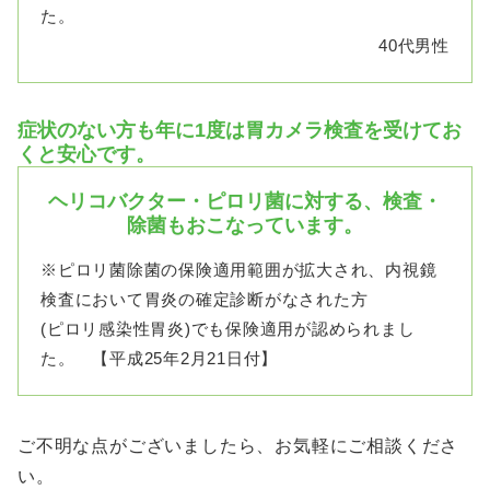
た。
40代男性
症状のない方も年に1度は胃カメラ検査を受けてお
くと安心です。
ヘリコバクター・ピロリ菌に対する、検査・
除菌もおこなっています。
※ピロリ菌除菌の保険適用範囲が拡大され、内視鏡
検査において胃炎の確定診断がなされた方
(ピロリ感染性胃炎)でも保険適用が認められまし
た。 【平成25年2月21日付】
ご不明な点がございましたら、お気軽にご相談くださ
い。