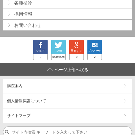
各種検診
採用情報
お問い合わせ
シェア
Tweet
共有する
ブックマーク
0
undefined
0
2
ページ上部へ戻る
病院案内
個人情報保護について
サイトマップ