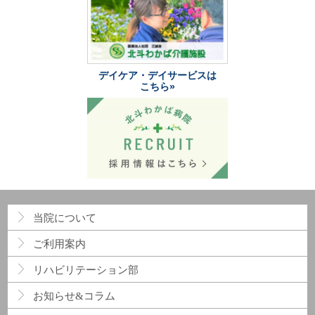
デイケア・デイサービスは
こちら»
当院について
ご利用案内
リハビリテーション部
お知らせ&コラム