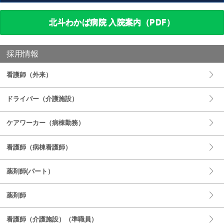
北斗わかば病院 入院案内（PDF）
採用情報
看護師（外来）
ドライバー（介護施設）
ケアワーカー（病棟勤務）
看護師（病棟看護師）
薬剤師(パート）
薬剤師
看護師（介護施設）（準職員）