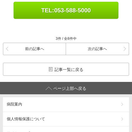
TEL:053-588-5000
3件 / 全8件中
前の記事へ
次の記事へ
記事一覧に戻る
ページ上部へ戻る
病院案内
個人情報保護について