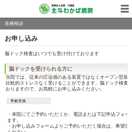
各種検診
お申し込み
脳ドック検査はいつでも受け付けております
脳ドックを受けられる方に
当院では、従来の圧迫感のある装置ではなくオープン型装
比較的ストレスなく受けることができます。脳ドック検査
おりますので、お気軽にお申し込みください。
・来院にてご予約いただくか、電話または下記申込フォー
ます。
・お申し込みフォームよりご予約いただく場合は、希望日
ください。