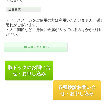
・ペースメーカをご使用の方は利用いただけません。磁気
恐れがございます。
・人工関節など、身体に金属が入っている方はかかり付け
ださい。
脳ドックのお問い合
せ・お申し込み
各種検診お問い合
せ・お申し込み