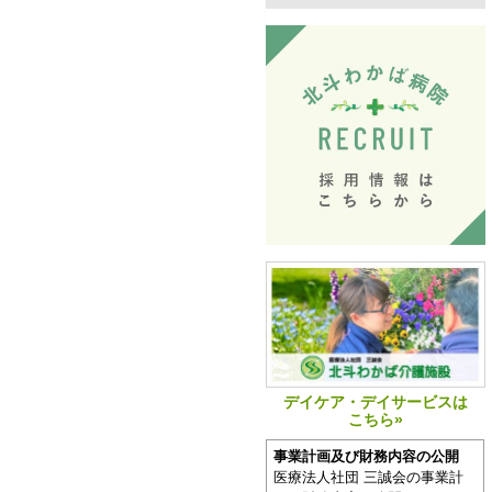
デイケア・デイサービスは
こちら»
事業計画及び財務内容の公開
医療法人社団 三誠会の事業計