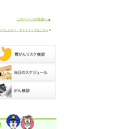
このページの先頭へ▲
»
ジでしたか？ サイトマップはこちら