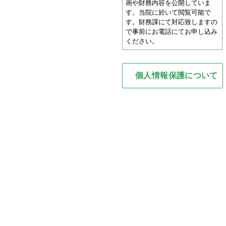
画や財務内容を公開していま
す。当院に於いて閲覧可能で
す。財務課にて対応致しますの
で事前にお電話にてお申し込み
ください。
個人情報保護について