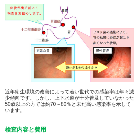
近年衛生環境の改善によって若い世代での感染率は年々減
少傾向です。しかし、上下水道が十分普及していなかった
50歳以上の方では約70～80％と未だ高い感染率を示して
います。
検査内容と費用