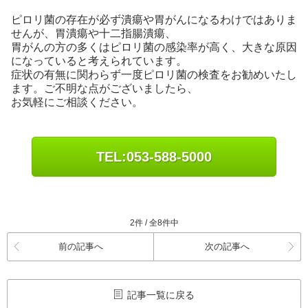
ピロリ菌の存在が必ず潰瘍や胃がんになるわけではありま
せんが、胃潰瘍や十二指腸潰瘍、
胃がんの方の多くはピロリ菌の感染率が高く、大きな原因
になっていると考えられています。
症状の有無に関わらず一度ピロリ菌の検査をお勧めいたし
ます。ご不明な点がございましたら、
お気軽にご相談ください。
TEL:053-588-5000
2件 / 全8件中
前の記事へ
次の記事へ
記事一覧に戻る