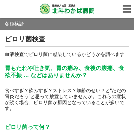
各種検診
ピロリ菌検査
血液検査でピロリ菌に感染しているかどうかを調べます
胃もたれや吐き気、胃の痛み、食後の腹痛、食
欲不振 … などはありませんか？
食べすぎ？飲みすぎ？ストレス？加齢のせい？と“ただの
胃炎だろう”と思って放置していませんか。これらの症状
が続く場合、ピロリ菌が原因となっていることが多いで
す。
ピロリ菌って何？