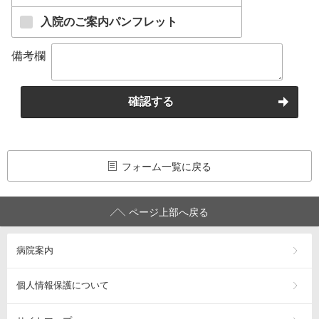
入院のご案内パンフレット
備考欄
確認する
フォーム一覧に戻る
ページ上部へ戻る
病院案内
個人情報保護について