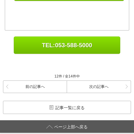
TEL:053-588-5000
12件 / 全14件中
前の記事へ
次の記事へ
記事一覧に戻る
ページ上部へ戻る