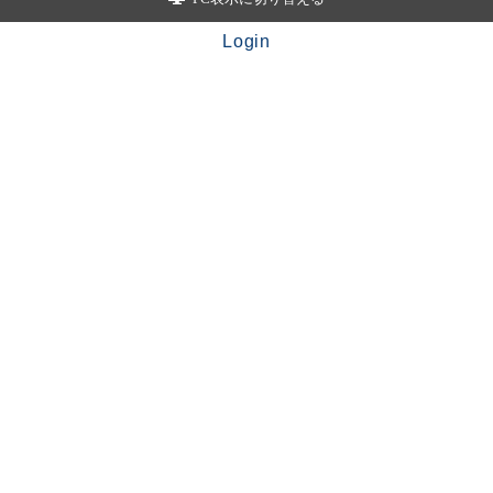
Login