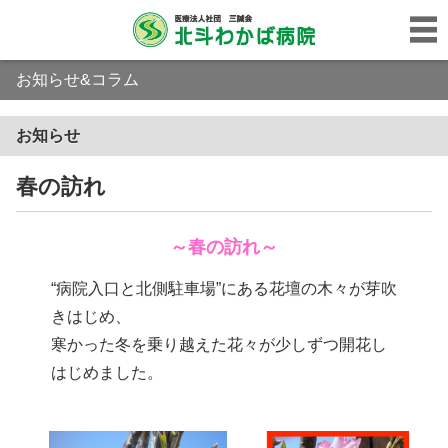
お知らせ&コラム
お知らせ
春の訪れ
～春の訪れ～
“病院入口と北側駐車場”にある花壇の木々が芽吹
きはじめ、
寒かった冬を乗り越えた花々が少しずつ開花し
はじめました。