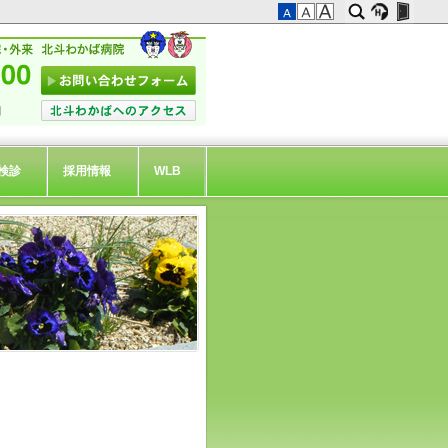
検診
採用情報
WLB