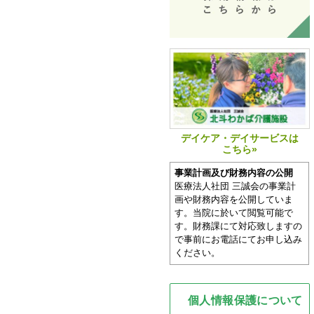
デイケア・デイサービスは
こちら»
事業計画及び財務内容の公開
医療法人社団 三誠会の事業計
画や財務内容を公開していま
す。当院に於いて閲覧可能で
す。財務課にて対応致しますの
で事前にお電話にてお申し込み
ください。
個人情報保護について