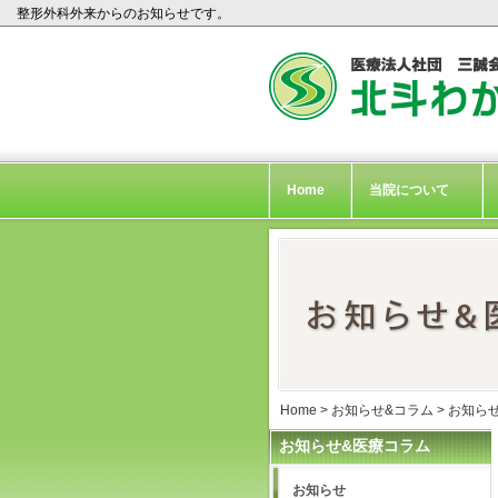
整形外科外来からのお知らせです。
Home
当院について
Home
>
お知らせ&コラム
>
お知ら
お知らせ&医療コラム
お知らせ