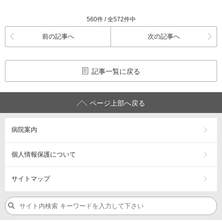
560件 / 全572件中
前の記事へ
次の記事へ
記事一覧に戻る
ページ上部へ戻る
病院案内
個人情報保護について
サイトマップ