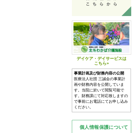
デイケア・デイサービスは
こちら»
事業計画及び財務内容の公開
医療法人社団 三誠会の事業計
画や財務内容を公開していま
す。当院に於いて閲覧可能で
す。財務課にて対応致しますの
で事前にお電話にてお申し込み
ください。
個人情報保護について