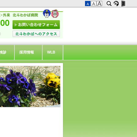
検診
採用情報
WLB