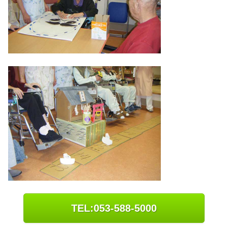
TEL:053-588-5000