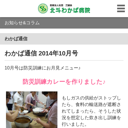
お知らせ&コラム
わかば通信
わかば通信 2014年10月号
10月号は防災訓練にお月見メニュー♪
防災訓練カレーを作りました♪
もしガスの供給がストップし
たら、食料の輸送路が遮断さ
れてしまったら、そうした状
況を想定した炊き出し訓練を
行いました。