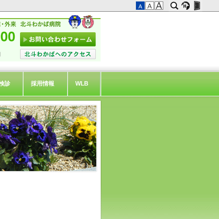
検診
採用情報
WLB