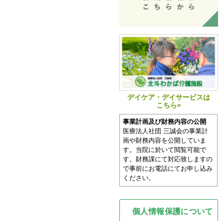
デイケア・デイサービスは
こちら»
事業計画及び財務内容の公開
医療法人社団 三誠会の事業計
画や財務内容を公開していま
す。当院に於いて閲覧可能で
す。財務課にて対応致しますの
で事前にお電話にてお申し込み
ください。
個人情報保護について