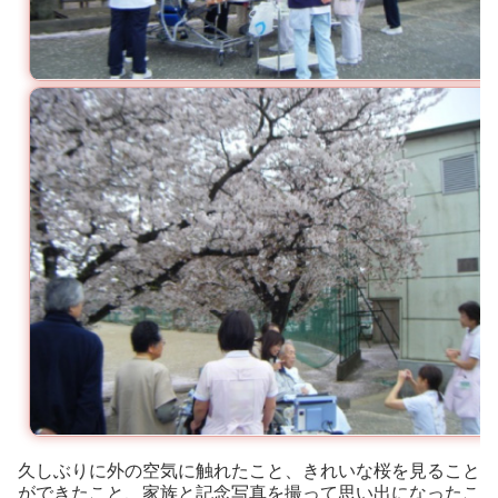
久しぶりに外の空気に触れたこと、きれいな桜を見ること
ができたこと、家族と記念写真を撮って思い出になったこ