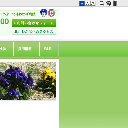
検診
採用情報
WLB