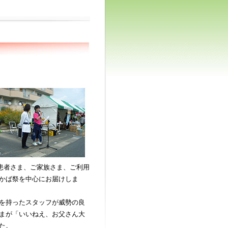
の患者さま、ご家族さま、ご利用
かば祭を中心にお届けしま
を持ったスタッフが威勢の良
まが「いいねえ、お父さん大
た。