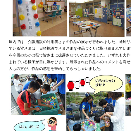
屋内では、介護施設の利用者さまの作品の展示が行われました。通所リ
ている皆さまは、日頃施設でさまざまな作品づくりに取り組まれていま
を今回のわかば祭で皆さまに披露させていただきました。いずれも力作
まれている様子が目に浮かびます。展示された作品へのコメントを寄せ
人もの方が、作品の感想を投函してらっしゃいました。