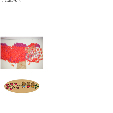
ケアに活かして