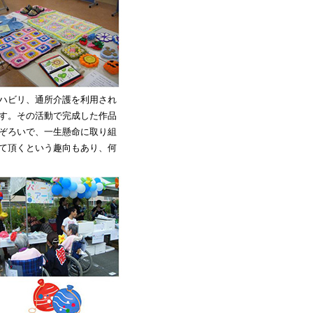
ハビリ、通所介護を利用され
す。その活動で完成した作品
ぞろいで、一生懸命に取り組
て頂くという趣向もあり、何