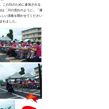
。この日のために参加される
曲は「川の流れのように」「瀬
らしい演奏を聞かせてください
まれました。