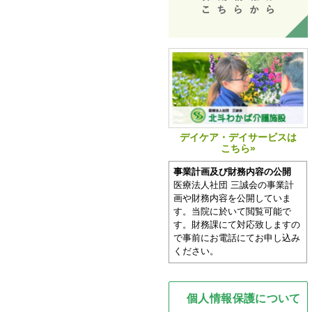
デイケア・デイサービスは
こちら»
事業計画及び財務内容の公開
医療法人社団 三誠会の事業計
画や財務内容を公開していま
す。当院に於いて閲覧可能で
す。財務課にて対応致しますの
で事前にお電話にてお申し込み
ください。
個人情報保護について