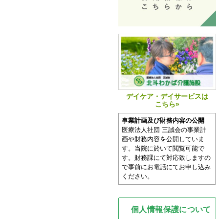
デイケア・デイサービスは
こちら»
事業計画及び財務内容の公開
医療法人社団 三誠会の事業計
画や財務内容を公開していま
す。当院に於いて閲覧可能で
す。財務課にて対応致しますの
で事前にお電話にてお申し込み
ください。
個人情報保護について