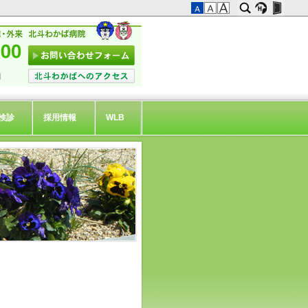
検診
採用情報
WLB