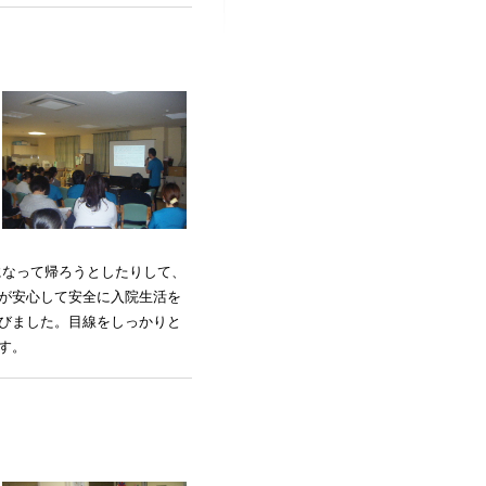
になって帰ろうとしたりして、
が安心して安全に入院生活を
びました。目線をしっかりと
す。