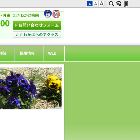
検診
採用情報
WLB