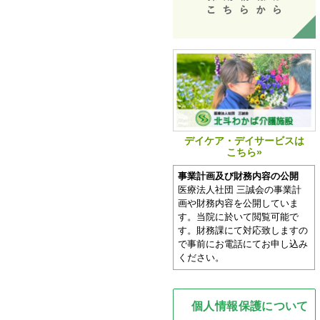
デイケア・デイサービスは
こちら»
事業計画及び財務内容の公開
医療法人社団 三誠会の事業計
画や財務内容を公開していま
す。当院に於いて閲覧可能で
す。財務課にて対応致しますの
で事前にお電話にてお申し込み
ください。
個人情報保護について