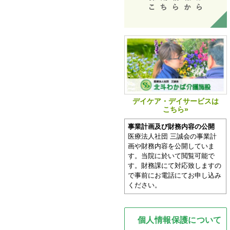
デイケア・デイサービスは
こちら»
事業計画及び財務内容の公開
医療法人社団 三誠会の事業計
画や財務内容を公開していま
す。当院に於いて閲覧可能で
す。財務課にて対応致しますの
で事前にお電話にてお申し込み
ください。
個人情報保護について