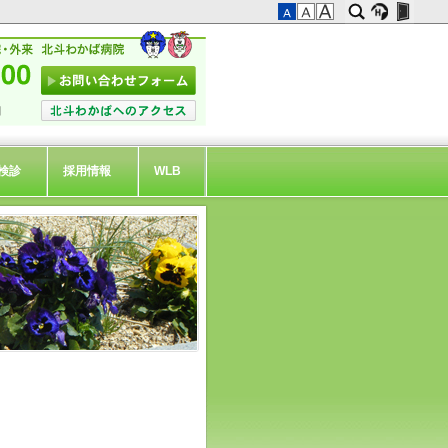
検診
採用情報
WLB