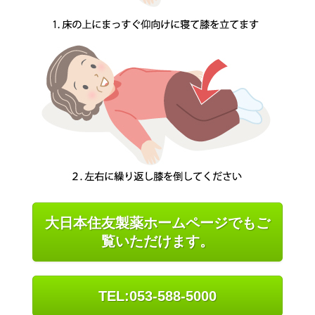
大日本住友製薬ホームページでもご
覧いただけます。
TEL:053-588-5000