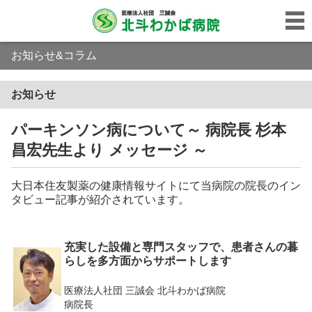
お知らせ&コラム
お知らせ
パーキンソン病について～ 病院長 杉本
昌宏先生より メッセージ ～
大日本住友製薬の健康情報サイトにて当病院の院長のイン
タビュー記事が紹介されています。
充実した設備と専門スタッフで、患者さんの暮
らしを多方面からサポートします
医療法人社団 三誠会 北斗わかば病院
病院長