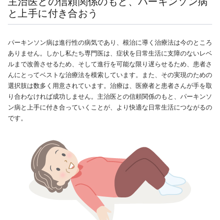
主治医との信頼関係のもと、パーキンソン病
と上手に付き合おう
パーキンソン病は進行性の病気であり、根治に導く治療法は今のところ
ありません。しかし私たち専門医は、症状を日常生活に支障のないレベ
ルまで改善させるため、そして進行を可能な限り遅らせるため、患者さ
んにとってベストな治療法を模索しています。また、その実現のための
選択肢は数多く用意されています。治療は、医療者と患者さんが手を取
り合わなければ成功しません。主治医との信頼関係のもと、パーキンソ
ン病と上手に付き合っていくことが、より快適な日常生活につながるの
です。