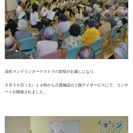
浜松マンドリンオーケストラの皆様がお越しになり、
５月２０日（土）１４時から介護施設の１階デイサービスにて、コンサ
ートが開催されました。