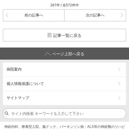
267件 / 全572件中
前の記事へ
次の記事へ
記事一覧に戻る
ページ上部へ戻る
病院案内
個人情報保護について
サイトマップ
神経内科、療養型入院、脳ドック、パーキンソン病・ALS等の神経難のリハビ