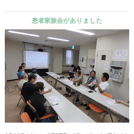
患者家族会がありました