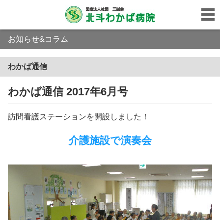
お知らせ&コラム
わかば通信
わかば通信 2017年6月号
訪問看護ステーションを開設しました！
介護施設で演奏会