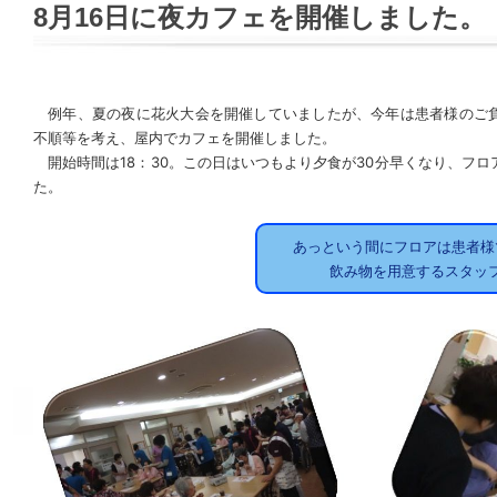
8月16日に夜カフェを開催しました。
例年、夏の夜に花火大会を開催していましたが、今年は患者様のご
不順等を考え、屋内でカフェを開催しました。
開始時間は18：30。この日はいつもより夕食が30分早くなり、フロ
た。
あっという間にフロアは患者様
飲み物を用意するスタッ