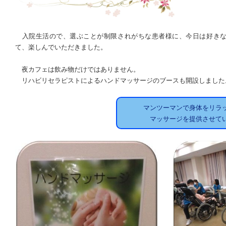
入院生活ので、選ぶことが制限されがちな患者様に、今日は好きな
て、楽しんでいただきました。
夜カフェは飲み物だけではありません。
リハビリセラピストによるハンドマッサージのブースも開設しました
マンツーマンで身体をリラ
マッサージを提供させて