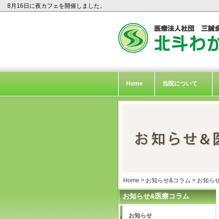
8月16日に夜カフェを開催しました。
Home
当院について
Home
>
お知らせ&コラム
>
お知ら
お知らせ&医療コラム
お知らせ