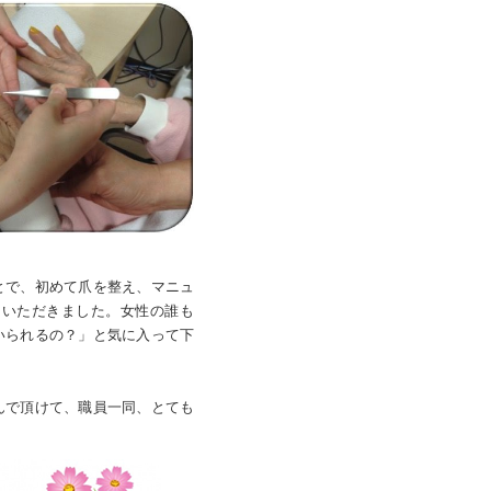
とで、初めて爪を整え、マニュ
ていただきました。女性の誰も
いられるの？」と気に入って下
んで頂けて、職員一同、とても