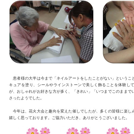
患者様の大半は今まで「ネイルアートをしたことがない」というこ
キュアを塗り、シールやラインストーンで美しく飾ることを体験し
が、おしゃれがお好きな方が多く、「きれい」「いつまでこのままで
さったようでした。
今年は、花火大会と趣向を変えた催しでしたが、多くの皆様に楽し
嬉しく思っております。ご協力いただき、ありがとうございました。