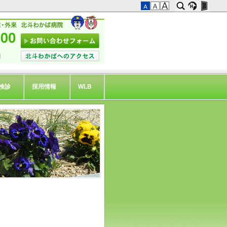
検診
採用情報
WLB