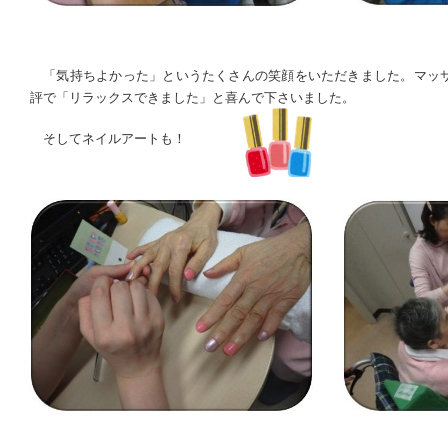
「気持ちよかった」というたくさんの笑顔をいただきました。マッ
評で「リラックスできました」と喜んで下さいました。
そしてネイルアートも！