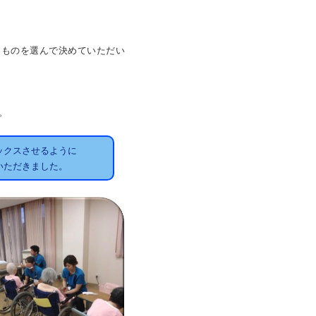
ものを選んで決めていただい
。
ックスさせるように
いただきました。