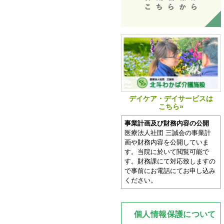
デイケア・デイサービスは
こちら»
事業計画及び財務内容の公開
医療法人社団 三誠会の事業計
画や財務内容を公開していま
す。当院に於いて閲覧可能で
す。財務課にて対応致しますの
で事前にお電話にてお申し込み
ください。
個人情報保護について