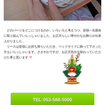
どのパーツをどこにつけるのか、いろいろと考えつつ、皆様一生懸命
に取り組んでいらっしゃいました。お正月らしい華やかなお飾りが出来
上がりました。
リースは皆様にお持ち帰りいただき、ベッドサイドに飾って下さった
方もいらっしゃいます。ささやかですが、お正月気分を味わっていただ
けた事と思います
❤
TEL:053-588-5000