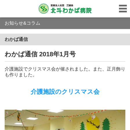
お知らせ&コラム
わかば通信
わかば通信 2018年1月号
介護施設でクリスマス会が催されました。また、正月飾り
も作りました。
介護施設のクリスマス会