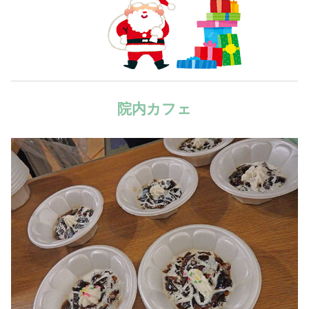
院内カフェ