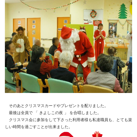
そのあとクリスマスカードやプレゼントを配りました。
最後は全員で 「 きよしこの夜 」 を合唱しました。
クリスマス会に参加をして下さった利用者様も私達職員も、とても楽
しい時間を過ごすことが出来ました。