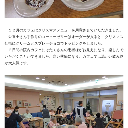
１２月のカフェはクリスマスメニューを用意させていただきました。
栄養士さん手作りのコーヒーゼリーはオーダーが入ると、クリスマス
仕様にクリームとスプレーチョコでトッピングをしました。
２日間の院内カフェにはたくさんの患者様がお見えになり、楽しんで
いただくことができました。寒い季節になり、カフェでは温かい飲み物
が大人気です。