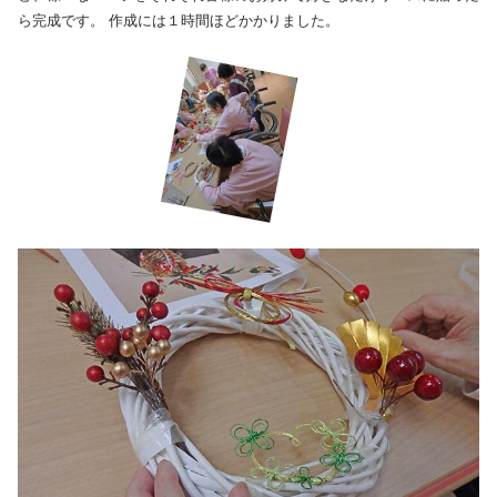
ら完成です。 作成には１時間ほどかかりました。