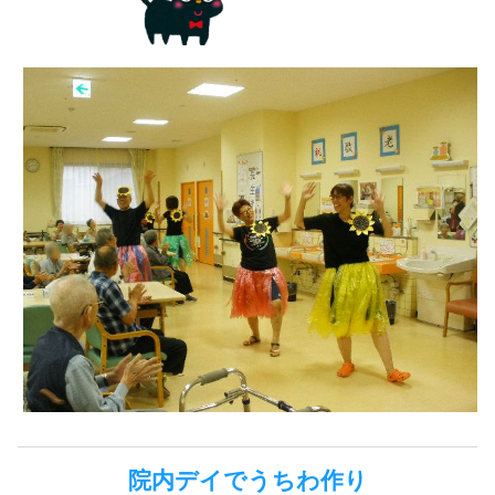
院内デイでうちわ作り