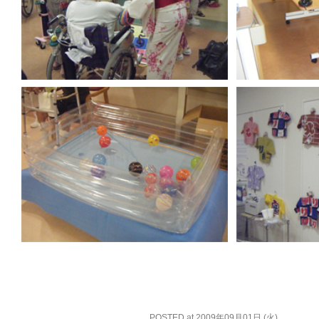
POSTED at 2009年09月01日 (火)