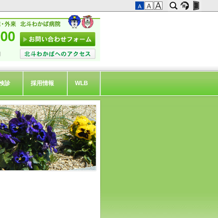
検診
採用情報
WLB