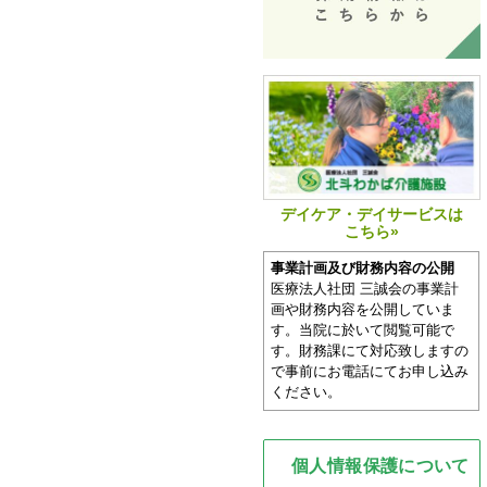
デイケア・デイサービスは
こちら»
事業計画及び財務内容の公開
医療法人社団 三誠会の事業計
画や財務内容を公開していま
す。当院に於いて閲覧可能で
す。財務課にて対応致しますの
で事前にお電話にてお申し込み
ください。
個人情報保護について