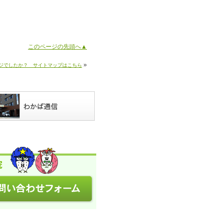
このページの先頭へ▲
»
ジでしたか？ サイトマップはこちら