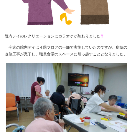
院内デイのレクリエーションにカラオケが加わりました
❣
今迄の院内デイは４階フロアの一部で実施していたのですが、病院の
改修工事が完了し、職員食堂のスペースに引っ越すこととなりました。