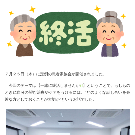
７月２５日（木）に定例の患者家族会が開催されました。
今回のテーマは【一緒に終活しませんか
?!
】ということで、もしもの
ときに自分の望む治療やケアをうけるには、“どのような話し合いを身
近な方としておくことが大切か”というお話でした。