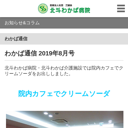
お知らせ&コラム
わかば通信
わかば通信 2019年8月号
北斗わかば病院・北斗わかば介護施設では院内カフェでク
リームソーダをお出ししました。
院内カフェでクリームソーダ