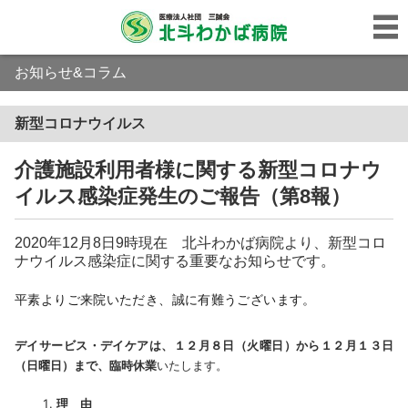
お知らせ&コラム
新型コロナウイルス
介護施設利用者様に関する新型コロナウ
イルス感染症発生のご報告（第8報）
2020年12月8日9時現在 北斗わかば病院より、新型コロ
ナウイルス感染症に関する重要なお知らせです。
平素よりご来院いただき、誠に有難うございます。
デイサービス・デイケアは、１２月８日（火曜日）から１２月１３日
（日曜日）まで、
臨時休業
いたします。
理 由