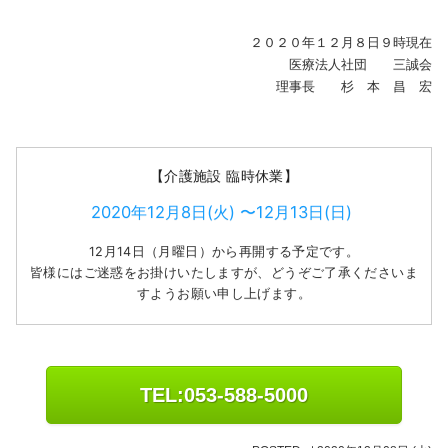
２０２０年１２月８日９時現在
医療法人社団 三誠会
理事長 杉 本 昌 宏
【介護施設 臨時休業】
2020年12月8日(火) 〜
12月13日(日)
12月14日（月曜日）から再開する予定です。
皆様にはご迷惑をお掛けいたしますが、どうぞご了承くださいま
すようお願い申し上げます。
TEL:053-588-5000