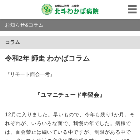
お知らせ&コラム
コラム
令和2年 師走 わかばコラム
『リモート面会一考』
『ユマニチュード学習会』
12月に入りました。早いもので、今年も残り1か月。そ
れぞれが、いろいろな面で、我慢の年でした。病棟で
は、面会禁止は続いている中ですが、制限がある中で