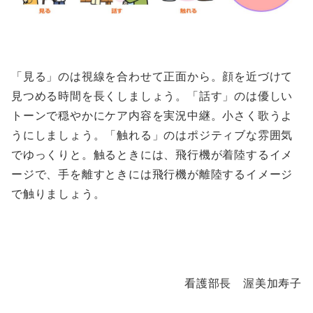
「見る」のは視線を合わせて正面から。顔を近づけて
見つめる時間を長くしましょう。「話す」のは優しい
トーンで穏やかにケア内容を実況中継。小さく歌うよ
うにしましょう。「触れる」のはポジティブな雰囲気
でゆっくりと。触るときには、飛行機が着陸するイメ
ージで、手を離すときには飛行機が離陸するイメージ
で触りましょう。
看護部長 渥美加寿子