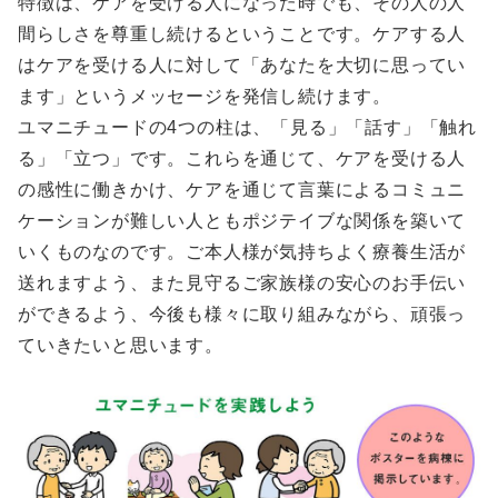
特徴は、ケアを受ける人になった時でも、その人の人
間らしさを尊重し続けるということです。ケアする人
はケアを受ける人に対して「あなたを大切に思ってい
ます」というメッセージを発信し続けます。
ユマニチュードの4つの柱は、「見る」「話す」「触れ
る」「立つ」です。これらを通じて、ケアを受ける人
の感性に働きかけ、ケアを通じて言葉によるコミュニ
ケーションが難しい人ともポジテイブな関係を築いて
いくものなのです。ご本人様が気持ちよく療養生活が
送れますよう、また見守るご家族様の安心のお手伝い
ができるよう、今後も様々に取り組みながら、頑張っ
ていきたいと思います。