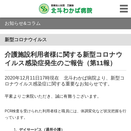
お知らせ&コラム
新型コロナウイルス
介護施設利用者様に関する新型コロナウ
イルス感染症発生のご報告（第11報）
2020年12月11日17時現在 北斗わかば病院より、新型コ
ロナウイルス感染症に関する重要なお知らせです。
平素よりご来院いただき、誠に有難うございます。
PCR検査を受けられた利用者様と職員には、体調変化など状況把握を行
っています。
デイサービス（通所介護）