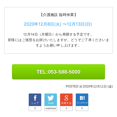
【介護施設 臨時休業】
2020年12月8日(火) 〜
12月13日(日)
12月14日（月曜日）から再開する予定です。
皆様にはご迷惑をお掛けいたしますが、どうぞご了承くださいま
すようお願い申し上げます。
TEL:053-588-5000
POSTED at 2020年12月11日 (金)
シェア
Tweet
共有する
ブックマーク
0
undefined
0
0