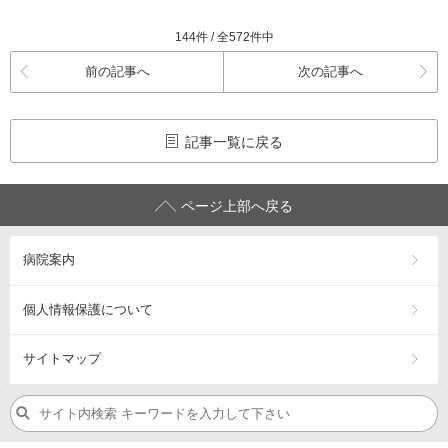
144件 / 全572件中
前の記事へ
次の記事へ
記事一覧に戻る
ページ上部へ戻る
病院案内
個人情報保護について
サイトマップ