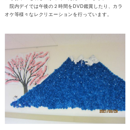
院内デイでは午後の２時間をDVD鑑賞したり、カラ
オケ等様々なレクリエーションを行っています。