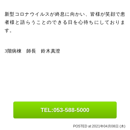
新型コロナウイルスが終息に向かい、皆様が笑顔で患
者様と語らうことのできる日を心待ちにしておりま
す。
3
階病棟 師長 鈴木真澄
TEL:053-588-5000
POSTED at 2021年04月08日 (木)