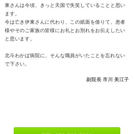
東さんは今頃、きっと天国で失笑していることと思い
ます。
今は亡き伊東さんに代わり、この紙面を借りて、患者
様やそのご家族の皆様にお礼とお別れをお伝えしたい
と思います。
北斗わかば病院に、そんな職員がいたことを忘れない
で下さい。
副院長 市川 美江子