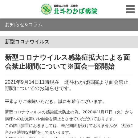
お知らせ&コラム
新型コロナウイルス
新型コロナウイルス感染症拡大による面
会禁止期間について※面会一部開始
2021年9月14日11時現在 北斗わかば病院より面会禁止
期間についてのお知らせです。
平素よりご来院いただき、誠に有難うございます。
新型コロナウィルスの感染拡大防止の為、2020年11月17日（火）から
病棟へのお見舞いや面会を禁止とさせていただいております。
この防止措置におきましては、未だ期限を設けておりませんが、状況に
合わせ適切な判断をしてまいります。