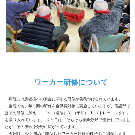
ワーカー研修について
病院には患者様への安全に関する研修が義務づけられています。
当院でも、年２回の研修を全職員対象に実施していますが、看護部で
はその研修に加え、 「 Ｋ （危険）Ｙ （予知） Ｔ （トレーニング）」
を取り入れています。 ＫＹＴは、そもそも産業分野で使われていまし
たが、その後医療分野に広がっています。
今回は、今月初めに開催したワーカー研修の様子をご紹介します。