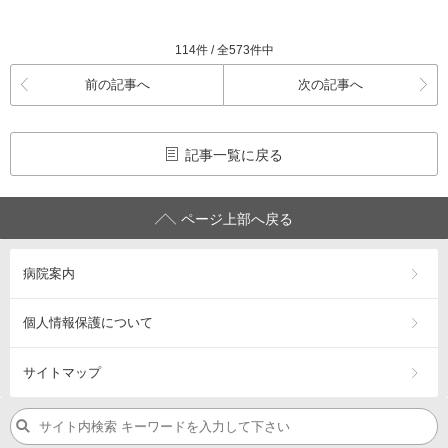
114件 / 全573件中
前の記事へ
次の記事へ
記事一覧に戻る
ページ上部へ戻る
病院案内
個人情報保護について
サイトマップ