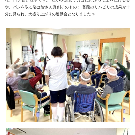
や、パンを取る姿は皆さん真剣そのもの！ 普段のリハビリの成果が十
分に見られ、大盛り上がりの運動会となりました ✨