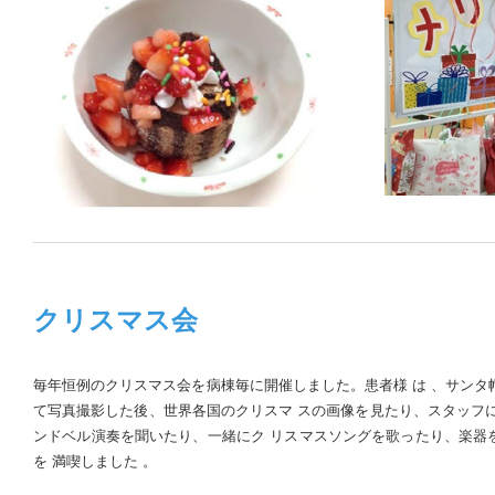
クリスマス会
毎年恒例のクリスマス会を病棟毎に開催しました。患者様 は 、サンタ
て写真撮影した後、世界各国のクリスマ スの画像を見たり、スタッフによ
ンドベル演奏を聞いたり、一緒にク リスマスソングを歌ったり、楽器
を 満喫しました 。