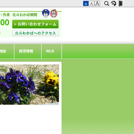
検診
採用情報
WLB