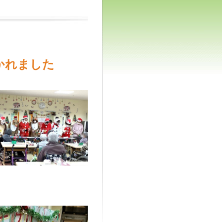
かれました