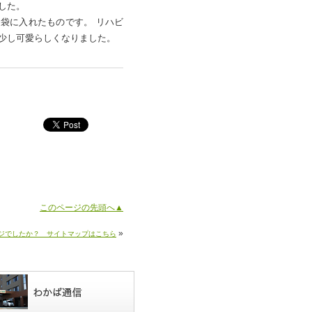
した。
袋に入れたものです。 リハビ
が少し可愛らしくなりました。
このページの先頭へ▲
»
ジでしたか？ サイトマップはこちら