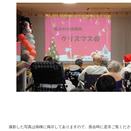
撮影した写真は病棟に掲示してありますので、面会時に是非ご覧くださ