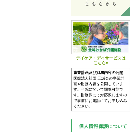
デイケア・デイサービスは
こちら»
事業計画及び財務内容の公開
医療法人社団 三誠会の事業計
画や財務内容を公開していま
す。当院に於いて閲覧可能で
す。財務課にて対応致しますの
で事前にお電話にてお申し込み
ください。
個人情報保護について