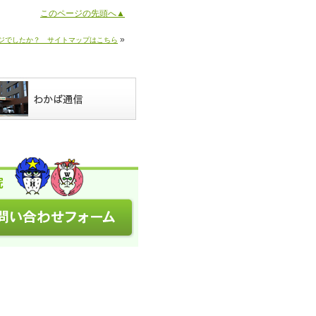
このページの先頭へ▲
»
ジでしたか？ サイトマップはこちら