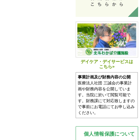
デイケア・デイサービスは
こちら»
事業計画及び財務内容の公開
医療法人社団 三誠会の事業計
画や財務内容を公開していま
す。当院に於いて閲覧可能で
す。財務課にて対応致しますの
で事前にお電話にてお申し込み
ください。
個人情報保護について