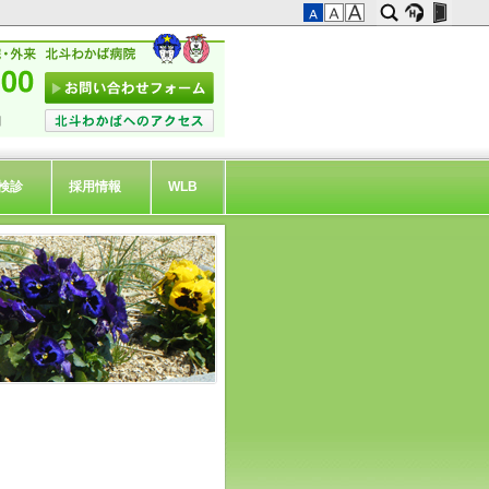
検診
採用情報
WLB