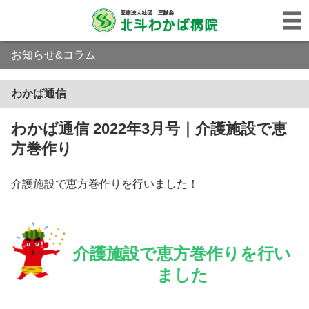
お知らせ&コラム
わかば通信
わかば通信 2022年3月号｜介護施設で恵
方巻作り
介護施設で恵方巻作りを行いました！
介護施設で恵方巻作りを行い
ました