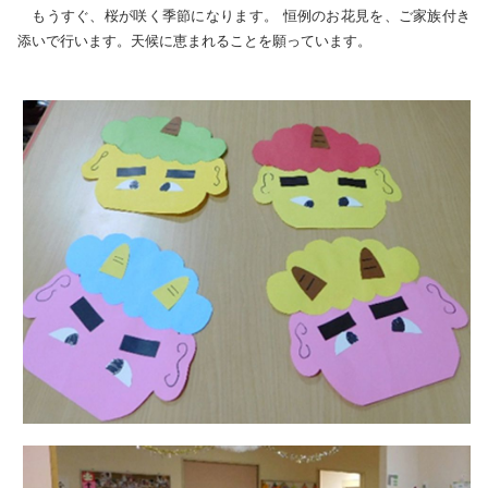
もうすぐ、桜が咲く季節になります。 恒例のお花見を、ご家族付き
添いで行います。天候に恵まれることを願っています。