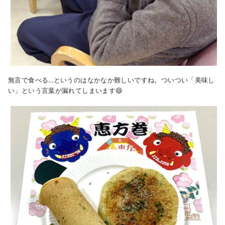
無言で食べる
…
というのはなかなか難しいですね。ついつい「美味し
い」という言葉が漏れてしまいます
😄