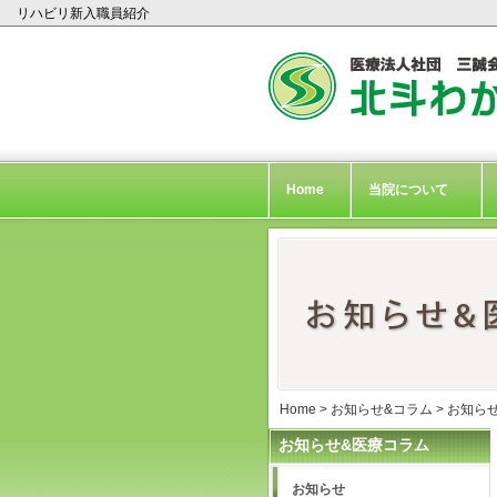
リハビリ新入職員紹介
Home
当院について
Home
>
お知らせ&コラム
>
お知ら
お知らせ&医療コラム
お知らせ