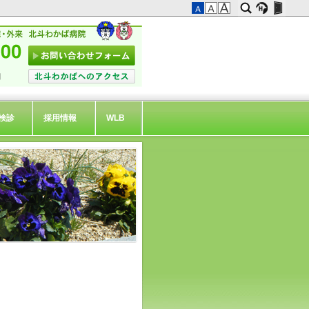
検診
採用情報
WLB