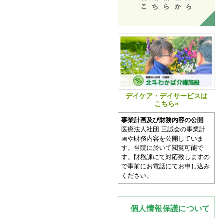
デイケア・デイサービスは
こちら»
事業計画及び財務内容の公開
医療法人社団 三誠会の事業計
画や財務内容を公開していま
す。当院に於いて閲覧可能で
す。財務課にて対応致しますの
で事前にお電話にてお申し込み
ください。
個人情報保護について