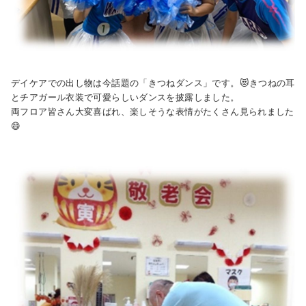
デイケアでの出し物は今話題の「きつねダンス」です。😻きつねの耳
とチアガール衣装で可愛らしいダンスを披露しました。
両フロア皆さん大変喜ばれ、楽しそうな表情がたくさん見られました
😄