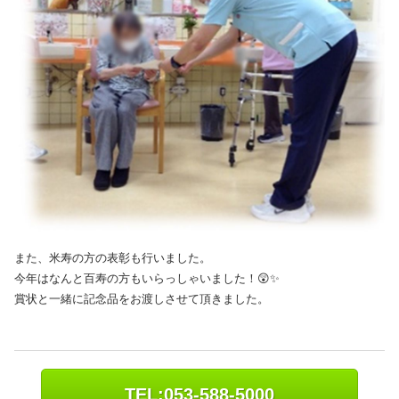
また、米寿の方の表彰も行いました。
今年はなんと百寿の方もいらっしゃいました！😲✨
賞状と一緒に記念品をお渡しさせて頂きました。
TEL:053-588-5000