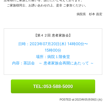
患者様のご家族との集いを、設けたいと考えております。
ご家族様同士、お誘いあわせの上、是非 ご参加ください。
病院長 杉本 昌宏
【第４２回 患者家族会】
日時：2023年07月20日(木) 14時00分〜
15時00分
場所：病院１階食堂
内容：茶話会 ～ 患者家族会再開にあたって ～
TEL:053-588-5000
POSTED at 2023年05月09日 (火)