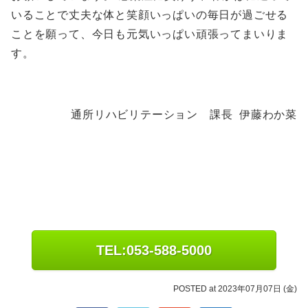
いることで丈夫な体と笑顔いっぱいの毎日が過ごせる
ことを願って、今日も元気いっぱい頑張ってまいりま
す。
通所リハビリテーション 課長 伊藤わか菜
TEL:053-588-5000
POSTED at 2023年07月07日 (金)