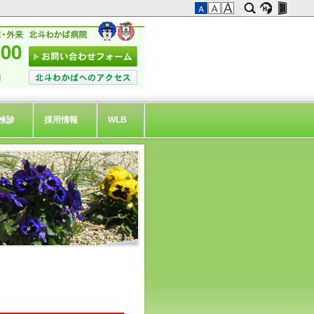
検診
採用情報
WLB