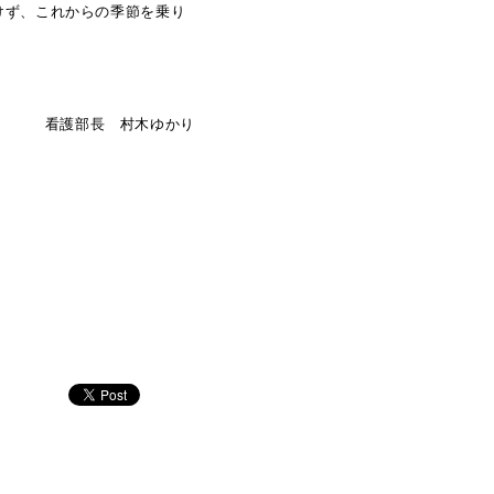
けず、これからの季節を乗り
看護部長 村木ゆかり