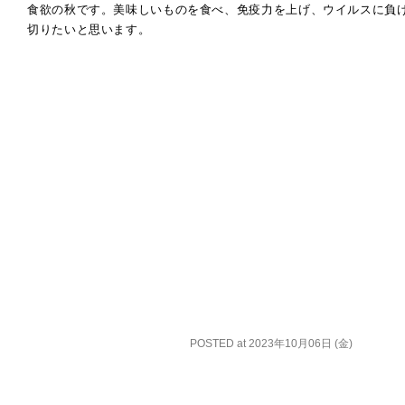
食欲の秋です。美味しいものを食べ、免疫力を上げ、ウイルスに負
切りたいと思います。
POSTED at 2023年10月06日 (金)