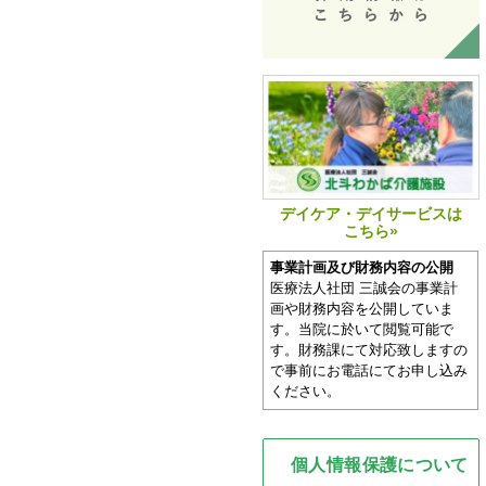
デイケア・デイサービスは
こちら»
事業計画及び財務内容の公開
医療法人社団 三誠会の事業計
画や財務内容を公開していま
す。当院に於いて閲覧可能で
す。財務課にて対応致しますの
で事前にお電話にてお申し込み
ください。
個人情報保護について