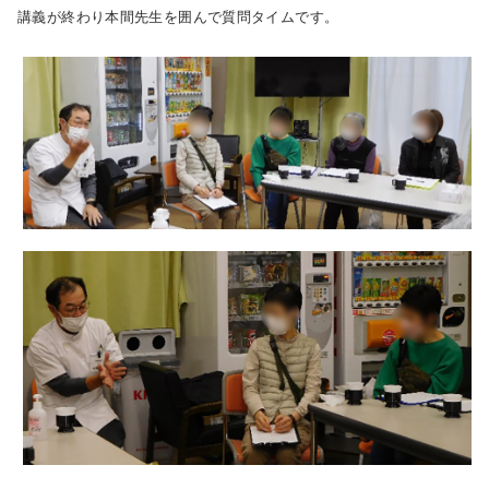
講義が終わり本間先生を囲んで質問タイムです。