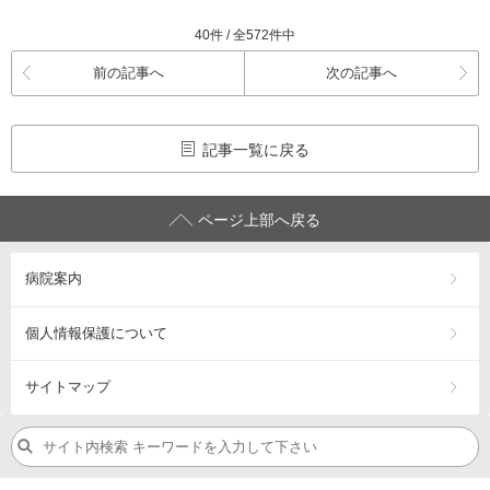
40件 / 全572件中
前の記事へ
次の記事へ
記事一覧に戻る
ページ上部へ戻る
病院案内
個人情報保護について
サイトマップ