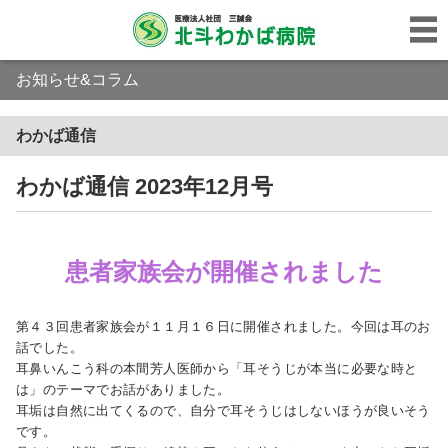
お知らせ&コラム
わかば通信
わかば通信 2023年12月号
患者家族会が開催されました
第４３回患者家族会が１１月１６日に開催されました。今回は耳のお
話でした。
耳鼻いんこう科の本間芳人医師から「耳そうじが本当に必要な時と
は」のテーマでお話がありました。
耳垢は自然に出てくるので、自分で耳そうじはしないほうが良いそう
です。