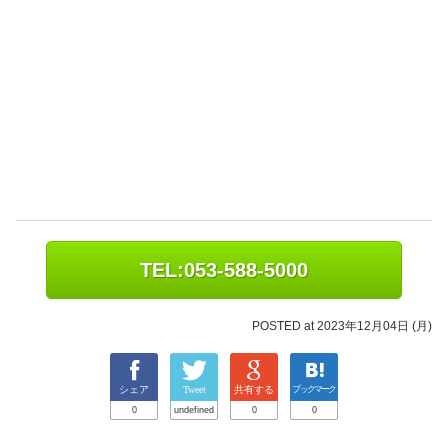
TEL:053-588-5000
POSTED at 2023年12月04日 (月)
シェア
Tweet
共有する
ブックマーク
0
undefined
0
0