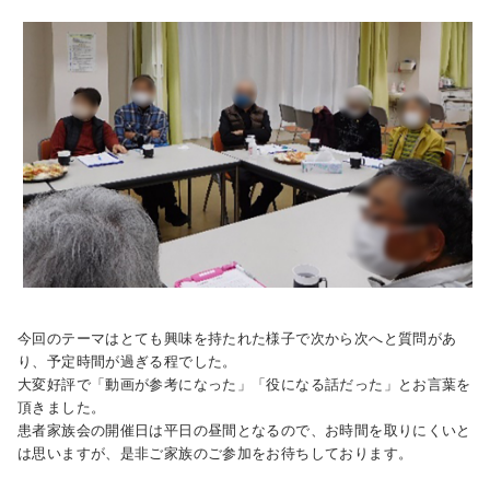
今回のテーマはとても興味を持たれた様子で次から次へと質問があ
り、予定時間が過ぎる程でした。
大変好評で「動画が参考になった」「役になる話だった」とお言葉を
頂きました。
患者家族会の開催日は平日の昼間となるので、お時間を取りにくいと
は思いますが、是非ご家族のご参加をお待ちしております。