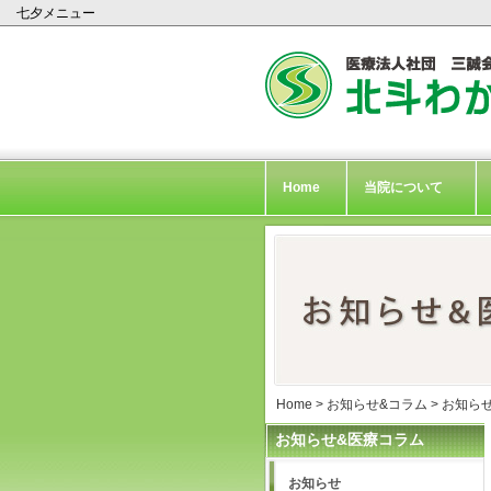
七夕メニュー
Home
当院について
Home
>
お知らせ&コラム
>
お知ら
お知らせ&医療コラム
お知らせ