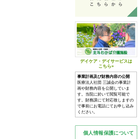
デイケア・デイサービスは
こちら»
事業計画及び財務内容の公開
医療法人社団 三誠会の事業計
画や財務内容を公開していま
す。当院に於いて閲覧可能で
す。財務課にて対応致しますの
で事前にお電話にてお申し込み
ください。
個人情報保護について