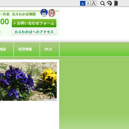
検診
採用情報
WLB