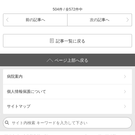
504件 / 全572件中
前の記事へ
次の記事へ
記事一覧に戻る
ページ上部へ戻る
病院案内
個人情報保護について
サイトマップ