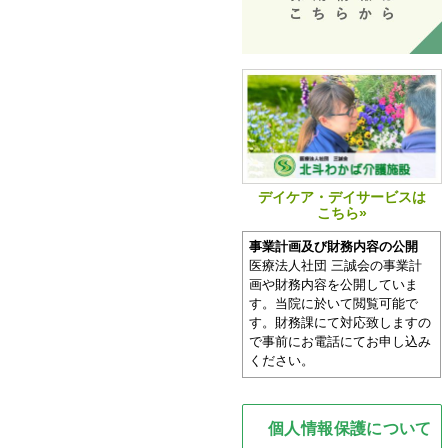
デイケア・デイサービスは
こちら»
事業計画及び財務内容の公開
医療法人社団 三誠会の事業計
画や財務内容を公開していま
す。当院に於いて閲覧可能で
す。財務課にて対応致しますの
で事前にお電話にてお申し込み
ください。
個人情報保護について