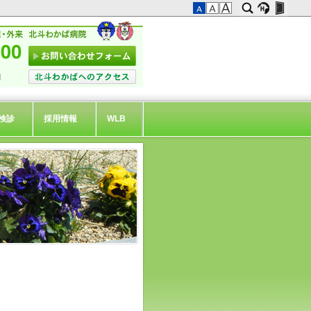
検診
採用情報
WLB