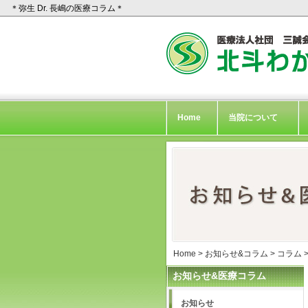
＊弥生 Dr. 長嶋の医療コラム＊
Home
当院について
Home
>
お知らせ&コラム
>
コラム
お知らせ&医療コラム
お知らせ