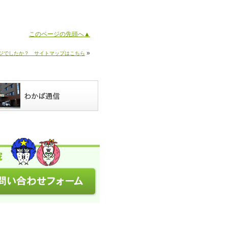
このページの先頭へ▲
»
ジでしたか？ サイトマップはこちら