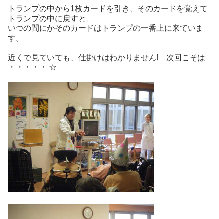
トランプの中から1枚カードを引き、そのカードを覚えて
トランプの中に戻すと、
いつの間にかそのカードはトランプの一番上に来ていま
す。
近くで見ていても、仕掛けはわかりません! 次回こそは
・・・・・ ☆