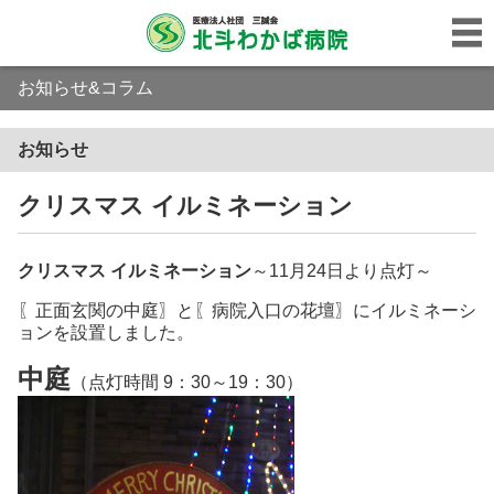
お知らせ&コラム
お知らせ
クリスマス イルミネーション
クリスマス イルミネーション
～11月24日より点灯～
〖正面玄関の中庭〗と〖病院入口の花壇〗にイルミネーシ
ョンを設置しました。
中庭
（点灯時間 9：30～19：30）