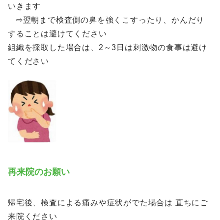
いきます
⇨翌朝まで検査側の鼻を強くこすったり、かんだり
することは避けてください
組織を採取した場合は、2～3日は刺激物の食事は避け
てください
再来院のお願い
帰宅後、検査による痛みや症状がでた場合は 直ちにご
来院ください