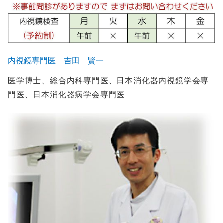
内視鏡専門医 吉田 賢一
医学博士、総合内科専門医、日本消化器内視鏡学会専
門医、日本消化器病学会専門医