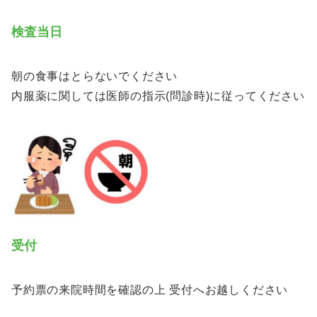
検査当日
朝の食事はとらないでください
内服薬に関しては医師の指示(問診時)に従ってください
受付
予約票の来院時間を確認の上 受付へお越しください