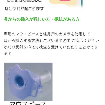
鼻からの挿入が難しい方・抵抗がある方
専用のマウスピースと経鼻用のカメラを使用して
口から挿入する方法もございますので ご安心ください
かなり反射を抑えて検査を受けていただくことができ
ます