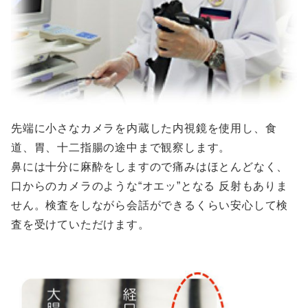
先端に小さなカメラを内蔵した内視鏡を使用し、食
道、胃、十二指腸の途中まで観察します。
鼻には十分に麻酔をしますので痛みはほとんどなく、
口からのカメラのような“オエッ”となる 反射もありま
せん。検査をしながら会話ができるくらい安心して検
査を受けていただけます。