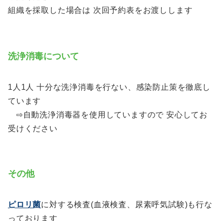
組織を採取した場合は 次回予約表をお渡しします
洗浄消毒について
1人1人 十分な洗浄消毒を行ない、感染防止策を徹底し
ています
⇨自動洗浄消毒器を使用していますので 安心してお
受けください
その他
ピロリ菌
に対する検査(血液検査、尿素呼気試験)も行な
っております