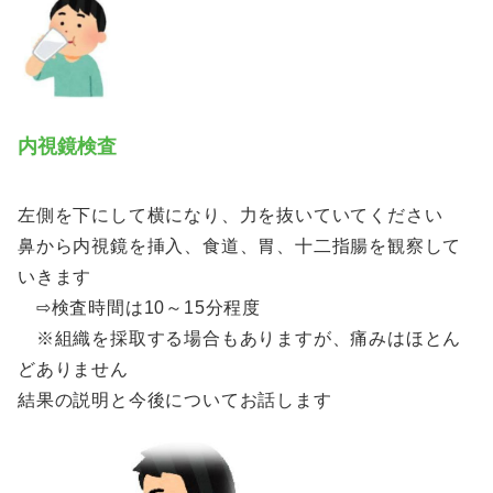
内視鏡検査
左側を下にして横になり、力を抜いていてください
鼻から内視鏡を挿入、食道、胃、十二指腸を観察して
いきます
⇨検査時間は10～15分程度
※組織を採取する場合もありますが、痛みはほとん
どありません
結果の説明と今後についてお話します