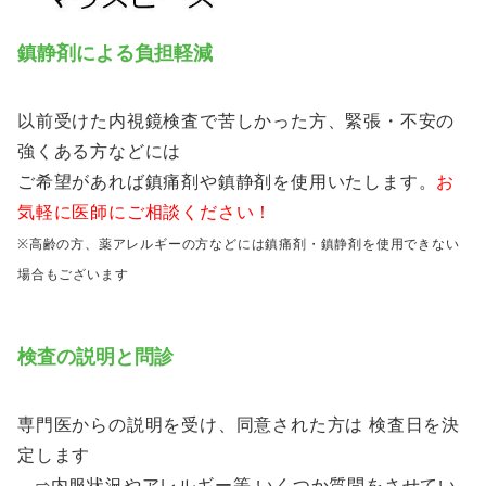
鎮静剤による負担軽減
以前受けた内視鏡検査で苦しかった方、緊張・不安の
強くある方などには
ご希望があれば鎮痛剤や鎮静剤を使用いたします。
お
気軽に医師にご相談ください！
※高齢の方、薬アレルギーの方などには鎮痛剤・鎮静剤を使用できない
場合もございます
検査の説明と問診
専門医からの説明を受け、同意された方は 検査日を決
定します
⇨内服状況やアレルギー等 いくつか質問をさせてい