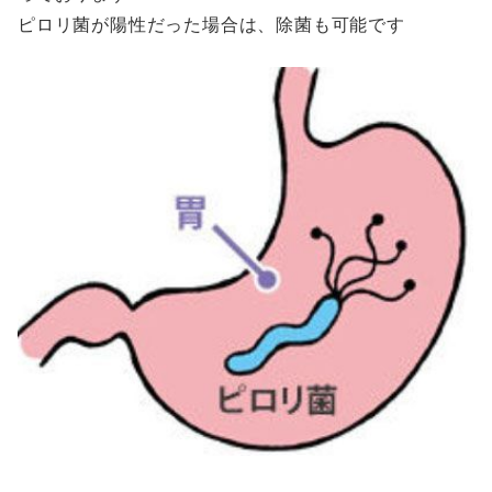
ピロリ菌が陽性だった場合は、除菌も可能です