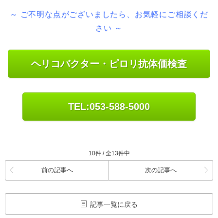
～ ご不明な点がございましたら、お気軽にご相談くだ
さい ～
ヘリコバクター・ピロリ抗体価検査
TEL:053-588-5000
10件 / 全13件中
前の記事へ
次の記事へ
記事一覧に戻る