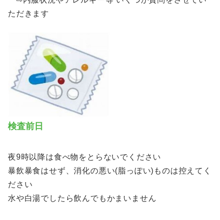
ただきます
検査前日
夜9時以降は食べ物をとらないでください
暴飲暴食はせず、消化の悪い(脂っぽい)ものは控えてく
ださい
水や白湯でしたら飲んでもかまいません