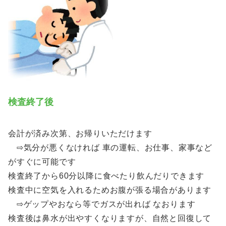
検査終了後
会計が済み次第、お帰りいただけます
⇨気分が悪くなければ 車の運転、お仕事、家事など
がすぐに可能です
検査終了から60分以降に食べたり飲んだりできます
検査中に空気を入れるためお腹が張る場合があります
⇨ゲップやおなら等でガスが出れば なおります
検査後は鼻水が出やすくなりますが、自然と回復して